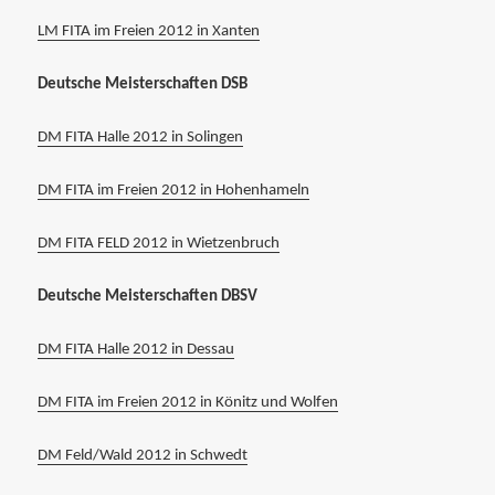
LM FITA im Freien 2012 in Xanten
Deutsche Meisterschaften DSB
DM FITA Halle 2012 in Solingen
DM FITA im Freien 2012 in Hohenhameln
DM FITA FELD 2012 in Wietzenbruch
Deutsche Meisterschaften DBSV
DM FITA Halle 2012 in Dessau
DM FITA im Freien 2012 in Könitz und Wolfen
DM Feld/Wald 2012 in Schwedt