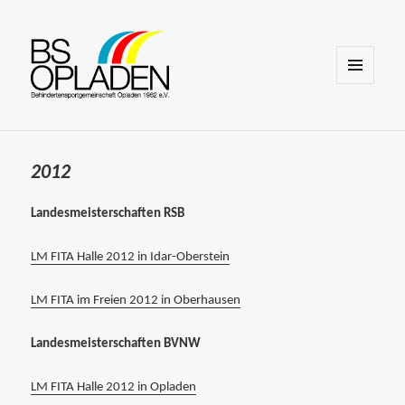
MENÜ
UND
WIDGETS
2012
Landesmeisterschaften RSB
LM FITA Halle 2012 in Idar-Oberstein
LM FITA im Freien 2012 in Oberhausen
Landesmeisterschaften BVNW
LM FITA Halle 2012 in Opladen