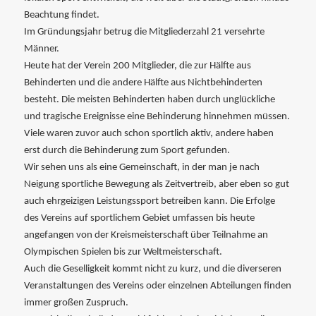
Beachtung findet.
Im Gründungsjahr betrug die Mitgliederzahl 21 versehrte
Männer.
Heute hat der Verein 200 Mitglieder, die zur Hälfte aus
Behinderten und die andere Hälfte aus Nichtbehinderten
besteht. Die meisten Behinderten haben durch unglückliche
und tragische Ereignisse eine Behinderung hinnehmen müssen.
Viele waren zuvor auch schon sportlich aktiv, andere haben
erst durch die Behinderung zum Sport gefunden.
Wir sehen uns als eine Gemeinschaft, in der man je nach
Neigung sportliche Bewegung als Zeitvertreib, aber eben so gut
auch ehrgeizigen Leistungssport betreiben kann. Die Erfolge
des Vereins auf sportlichem Gebiet umfassen bis heute
angefangen von der Kreismeisterschaft über Teilnahme an
Olympischen Spielen bis zur Weltmeisterschaft.
Auch die Geselligkeit kommt nicht zu kurz, und die diverseren
Veranstaltungen des Vereins oder einzelnen Abteilungen finden
immer großen Zuspruch.