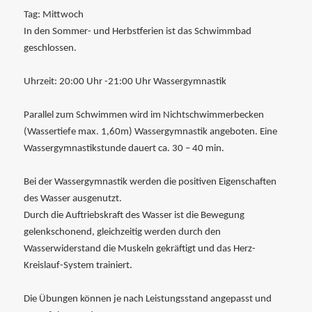
Tag: Mittwoch
In den Sommer- und Herbstferien ist das Schwimmbad
geschlossen.
Uhrzeit: 20:00 Uhr -21:00 Uhr Wassergymnastik
Parallel zum Schwimmen wird im Nichtschwimmerbecken
(Wassertiefe max. 1,60m) Wassergymnastik angeboten. Eine
Wassergymnastikstunde dauert ca. 30 – 40 min.
Bei der Wassergymnastik werden die positiven Eigenschaften
des Wasser ausgenutzt.
Durch die Auftriebskraft des Wasser ist die Bewegung
gelenkschonend, gleichzeitig werden durch den
Wasserwiderstand die Muskeln gekräftigt und das Herz-
Kreislauf-System trainiert.
Die Übungen können je nach Leistungsstand angepasst und