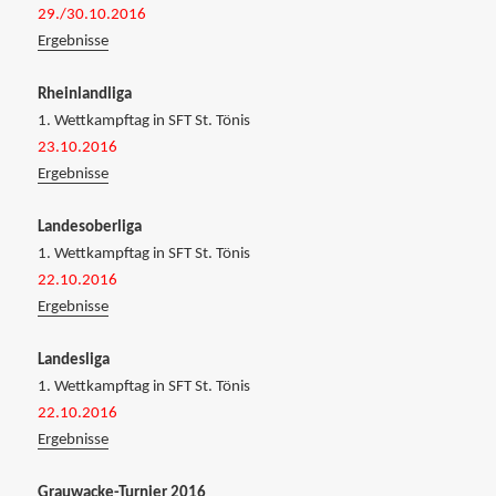
29./30.10.2016
Ergebnisse
Rheinlandliga
1. Wettkampftag in SFT St. Tönis
23.10.2016
Ergebnisse
Landesoberliga
1. Wettkampftag in SFT St. Tönis
22.10.2016
Ergebnisse
Landesliga
1. Wettkampftag in SFT St. Tönis
22.10.2016
Ergebnisse
Grauwacke-Turnier 2016