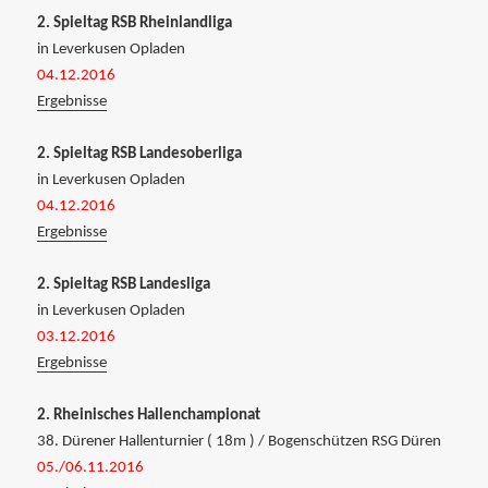
2. Spieltag RSB Rheinlandliga
in Leverkusen Opladen
04.12.2016
Ergebnisse
2. Spieltag RSB Landesoberliga
in Leverkusen Opladen
04.12.2016
Ergebnisse
2. Spieltag RSB Landesliga
in Leverkusen Opladen
03.12.2016
Ergebnisse
2. Rheinisches Hallenchampionat
38. Dürener Hallenturnier ( 18m ) / Bogenschützen RSG Düren
05./06.11.2016