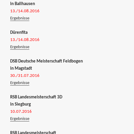
in Ballhausen
13./14.08.2016
Ergebnisse
Dürenfita
13./14.08.2016
Ergebnisse
DSB Deutsche Meisterschaft Feldbogen
in Magstadt
30./31.07.2016
Ergebnisse
RSB Landesmeisterschaft 3D
in Siegburg
10.07.2016
Ergebnisse
RSB Landesmeisterschaft