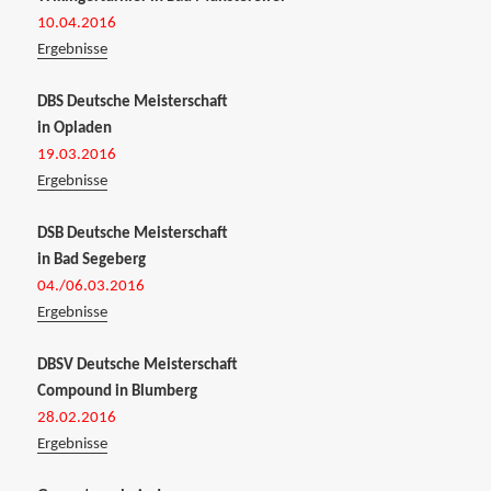
10.04.2016
Ergebnisse
DBS Deutsche Meisterschaft
in Opladen
19.03.2016
Ergebnisse
DSB Deutsche Meisterschaft
in Bad Segeberg
04./06.03.2016
Ergebnisse
DBSV Deutsche Meisterschaft
Compound in Blumberg
28.02.2016
Ergebnisse