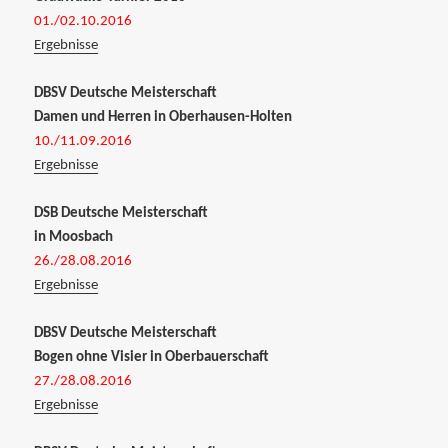
01./02.10.2016
Ergebnisse
DBSV Deutsche Meisterschaft
Damen und Herren in Oberhausen-Holten
10./11.09.2016
Ergebnisse
DSB Deutsche Meisterschaft
in Moosbach
26./28.08.2016
Ergebnisse
DBSV Deutsche Meisterschaft
Bogen ohne Visier in Oberbauerschaft
27./28.08.2016
Ergebnisse