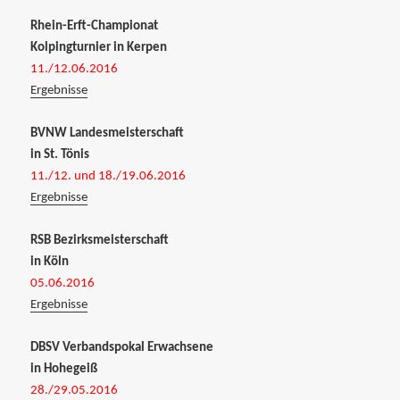
Rhein-Erft-Championat
Kolpingturnier in Kerpen
11./12.06.2016
Ergebnisse
BVNW Landesmeisterschaft
in St. Tönis
11./12. und 18./19.06.2016
Ergebnisse
RSB Bezirksmeisterschaft
in Köln
05.06.2016
Ergebnisse
DBSV Verbandspokal Erwachsene
in Hohegeiß
28./29.05.2016