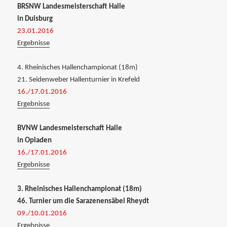
BRSNW Landesmeisterschaft Halle
in Duisburg
23.01.2016
Ergebnisse
4. Rheinisches Hallenchampionat (18m)
21. Seidenweber Hallenturnier in Krefeld
16./17.01.2016
Ergebnisse
BVNW Landesmeisterschaft Halle
in Opladen
16./17.01.2016
Ergebnisse
3. Rheinisches Hallenchampionat (18m)
46. Turnier um die Sarazenensäbel Rheydt
09./10.01.2016
Ergebnisse