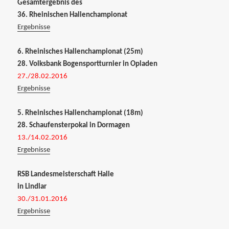
Gesamtergebnis des
36. Rheinischen Hallenchampionat
Ergebnisse
6. Rheinisches Hallenchampionat (25m)
28. Volksbank Bogensportturnier in Opladen
27./28.02.2016
Ergebnisse
5. Rheinisches Hallenchampionat (18m)
28. Schaufensterpokal in Dormagen
13./14.02.2016
Ergebnisse
RSB Landesmeisterschaft Halle
in Lindlar
30./31.01.2016
Ergebnisse