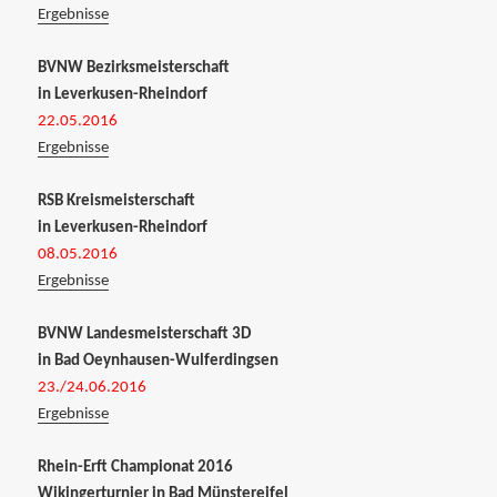
Ergebnisse
BVNW Bezirksmeisterschaft
in Leverkusen-Rheindorf
22.05.2016
Ergebnisse
RSB Kreismeisterschaft
in Leverkusen-Rheindorf
08.05.2016
Ergebnisse
BVNW Landesmeisterschaft 3D
in Bad Oeynhausen-Wulferdingsen
23./24.06.2016
Ergebnisse
Rhein-Erft Championat 2016
Wikingerturnier in Bad Münstereifel