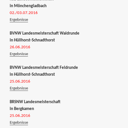
in Mönchengladbach
02./03.07.2016
Ergebnisse
BVNW Landesmeisterschaft Waldrunde
in Hüllhorst-Schnadthorst
26.06.2016
Ergebnisse
BVNW Landesmeisterschaft Feldrunde
in Hüllhorst-Schnadthorst
25.06.2016
Ergebnisse
BRSNW Landesmeisterschaft
in Bergkamen
25.06.2016
Ergebnisse