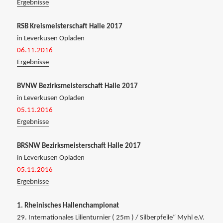
Ergebnisse
RSB Kreismeisterschaft Halle 2017
in Leverkusen Opladen
06.11.2016
Ergebnisse
BVNW Bezirksmeisterschaft Halle 2017
in Leverkusen Opladen
05.11.2016
Ergebnisse
BRSNW Bezirksmeisterschaft Halle 2017
in Leverkusen Opladen
05.11.2016
Ergebnisse
1. Rheinisches Hallenchampionat
29. Internationales Lilienturnier ( 25m ) / Silberpfeile“ Myhl e.V.