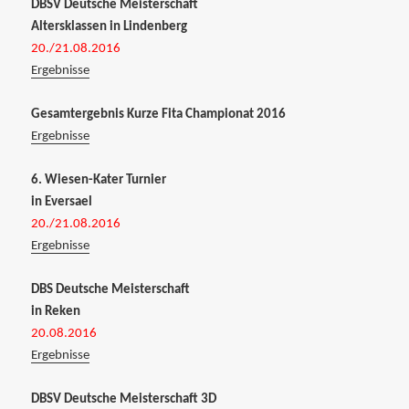
DBSV Deutsche Meisterschaft
Altersklassen in Lindenberg
20./21.08.2016
Ergebnisse
Gesamtergebnis Kurze Fita Championat 2016
Ergebnisse
6. Wiesen-Kater Turnier
in Eversael
20./21.08.2016
Ergebnisse
DBS Deutsche Meisterschaft
in Reken
20.08.2016
Ergebnisse
DBSV Deutsche Meisterschaft 3D